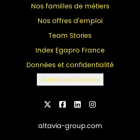
Nos familles de métiers
Nos offres d'emploi
Team Stories
Index Egapro France
Données et confidentialité
Gérer les cookies
altavia-group.com