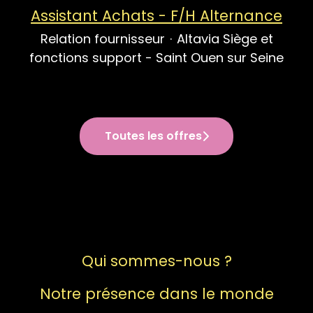
Assistant Achats - F/H Alternance
Relation fournisseur
·
Altavia Siège et
fonctions support - Saint Ouen sur Seine
Toutes les offres
Qui sommes-nous ?
Notre présence dans le monde