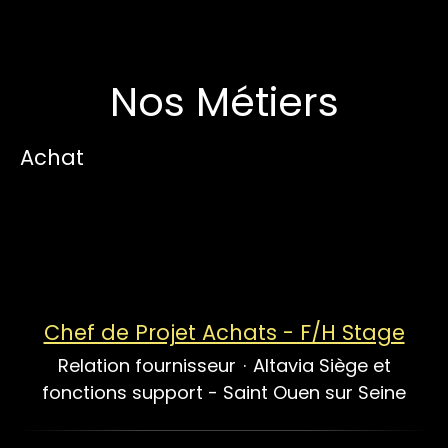
Nos Métiers
Achat
Chef de Projet Achats - F/H Stage
Relation fournisseur
·
Altavia Siège et
fonctions support - Saint Ouen sur Seine