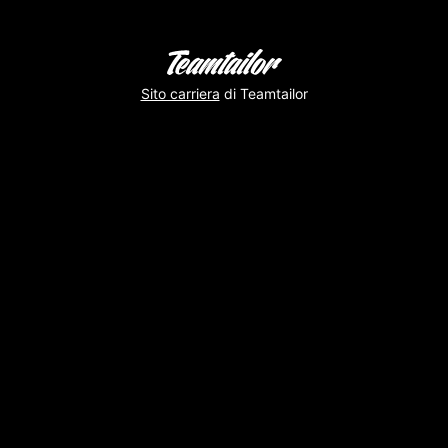
Sito carriera
di Teamtailor