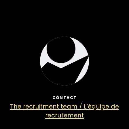
CONTACT
The recruitment team / L'équipe de
recrutement