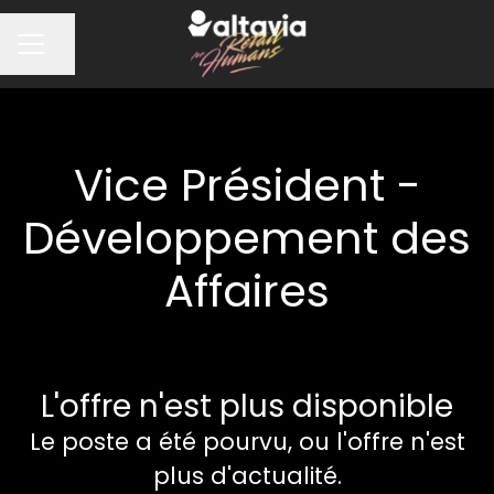
Partager la page
MENU CARRIÈRE
Vice Président -
Développement des
Affaires
L'offre n'est plus disponible
Le poste a été pourvu, ou l'offre n'est
plus d'actualité.