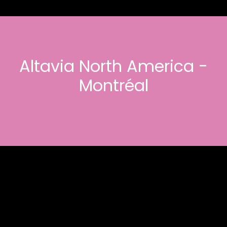
Altavia North America -
Montréal