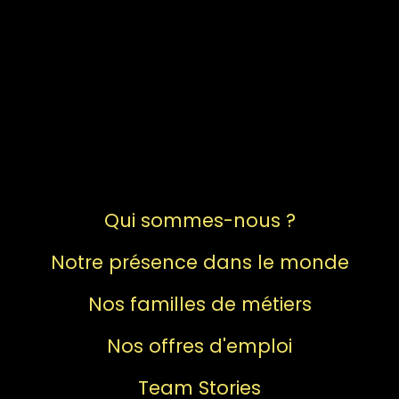
Qui sommes-nous ?
Notre présence dans le monde
Nos familles de métiers
Nos offres d'emploi
Team Stories