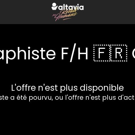
phiste F/H 🇫🇷
L'offre n'est plus disponible
te a été pourvu, ou l'offre n'est plus d'act