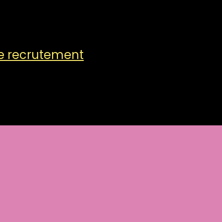
de recrutement