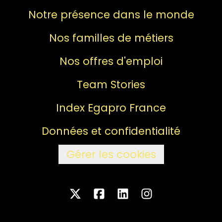
Notre présence dans le monde
Nos familles de métiers
Nos offres d'emploi
Team Stories
Index Egapro France
Données et confidentialité
Gérer les cookies