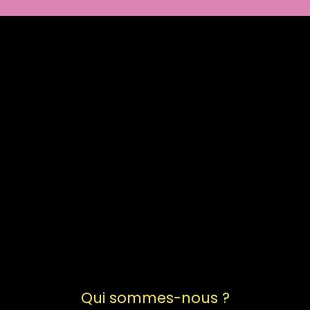
Qui sommes-nous ?