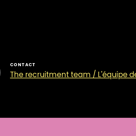
CONTACT
The recruitment team / L'équipe 