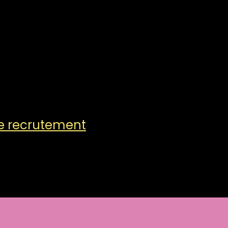
de recrutement