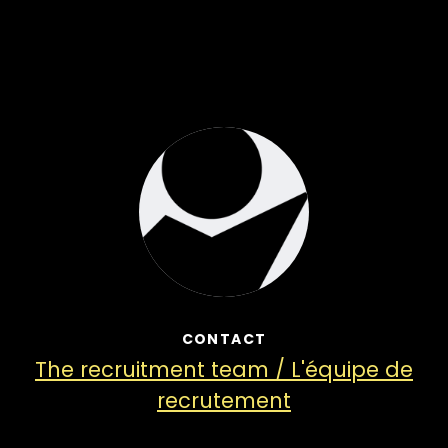
CONTACT
The recruitment team / L'équipe de
recrutement