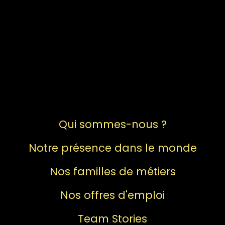
Qui sommes-nous ?
Notre présence dans le monde
Nos familles de métiers
Nos offres d'emploi
Team Stories