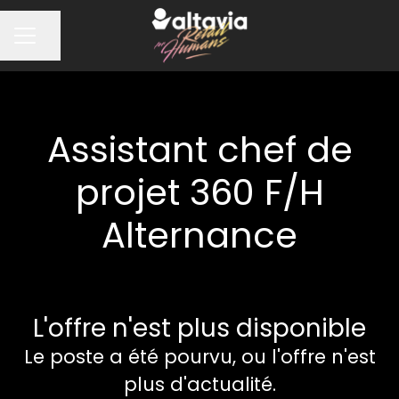
Partager la page
MENU CARRIÈRE
Assistant chef de
projet 360 F/H
Alternance
L'offre n'est plus disponible
Le poste a été pourvu, ou l'offre n'est
plus d'actualité.