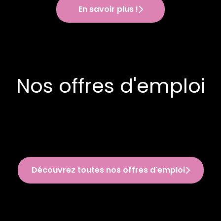
En savoir plus !
Nos offres d'emploi
Découvrez toutes nos offres d'emploi