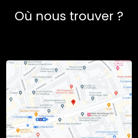
Où nous trouver ?