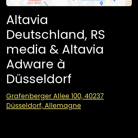
Altavia
Deutschland, RS
media & Altavia
Adware à
Düsseldorf
Grafenberger Allee 100, 40237
Düsseldorf, Allemagne