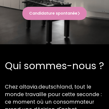
Candidature spontanée
Qui sommes-nous ?
Chez altavia.deutschland, tout le
monde travaille pour cette seconde :
ce moment où un consommateur