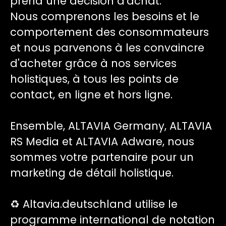
prend une décision d'achat.
Nous comprenons les besoins et le
comportement des consommateurs
et nous parvenons à les convaincre
d'acheter grâce à nos services
holistiques, à tous les points de
contact, en ligne et hors ligne.
Ensemble, ALTAVIA Germany, ALTAVIA
RS Media et ALTAVIA Adware, nous
sommes votre partenaire pour un
marketing de détail holistique.
♻️ Altavia.deutschland utilise le
programme international de notation