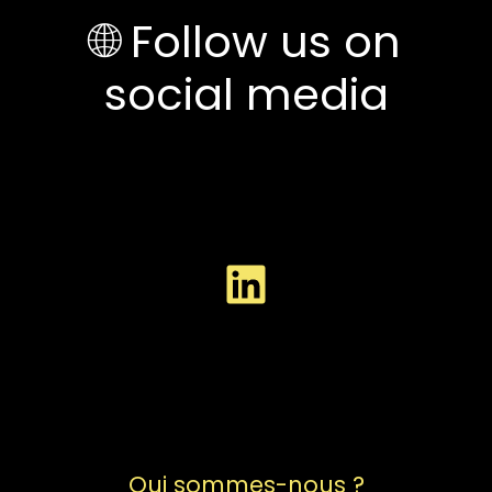
🌐 Follow us on
social media
Qui sommes-nous ?