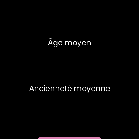
Âge moyen
Ancienneté moyenne