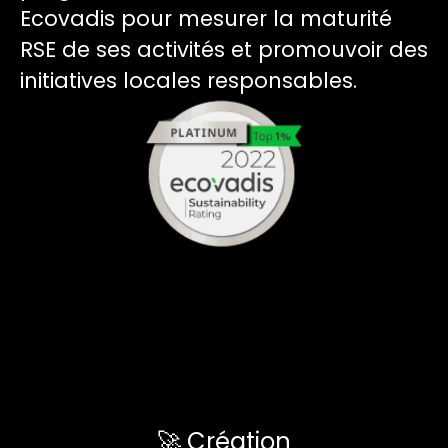
Ecovadis pour mesurer la maturité
RSE de ses activités et promouvoir des
initiatives locales responsables.
🚀 Création