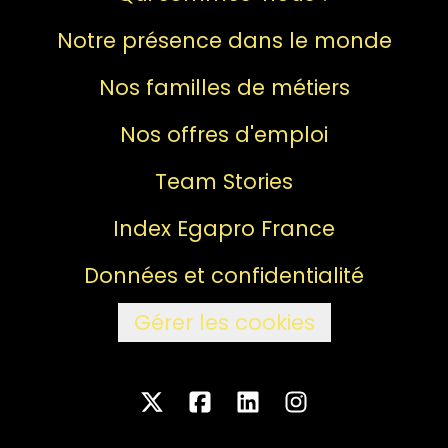
Notre présence dans le monde
Nos familles de métiers
Nos offres d'emploi
Team Stories
Index Egapro France
Données et confidentialité
Gérer les cookies