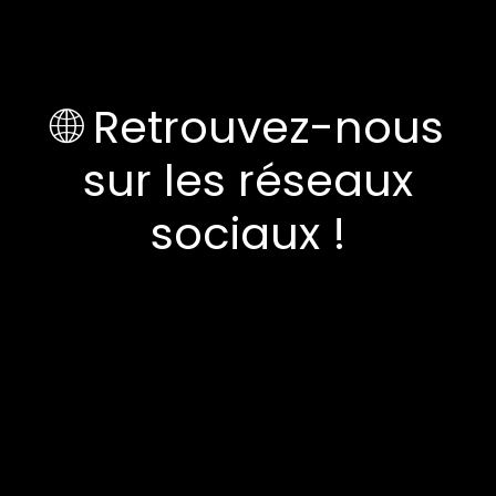
🌐 Retrouvez-nous
sur les réseaux
sociaux !
LinkedIn