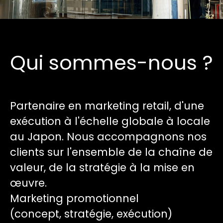
Qui sommes-nous ?
Partenaire en marketing retail, d'une
exécution à l'échelle globale à locale
au Japon. Nous accompagnons nos
clients sur l'ensemble de la chaîne de
valeur, de la stratégie à la mise en
œuvre.
Marketing promotionnel
(concept, stratégie, exécution)