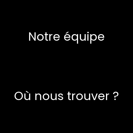
Notre équipe
Où nous trouver ?