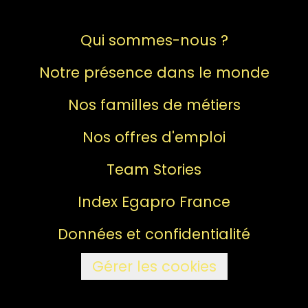
Qui sommes-nous ?
Notre présence dans le monde
Nos familles de métiers
Nos offres d'emploi
Team Stories
Index Egapro France
Données et confidentialité
Gérer les cookies