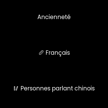
Ancienneté
🥖 Français
🥢 Personnes parlant chinois