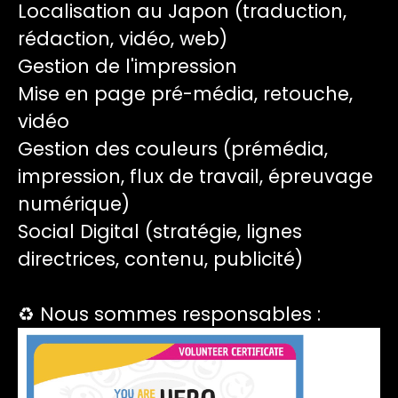
Localisation au Japon (traduction,
rédaction, vidéo, web)
Gestion de l'impression
Mise en page pré-média, retouche,
vidéo
Gestion des couleurs (prémédia,
impression, flux de travail, épreuvage
numérique)
Social Digital (stratégie, lignes
directrices, contenu, publicité)
♻️ Nous sommes responsables :