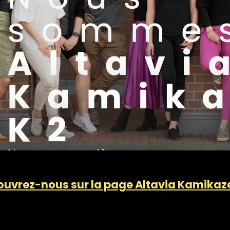
ouvrez-nous sur la page Altavia Kamika