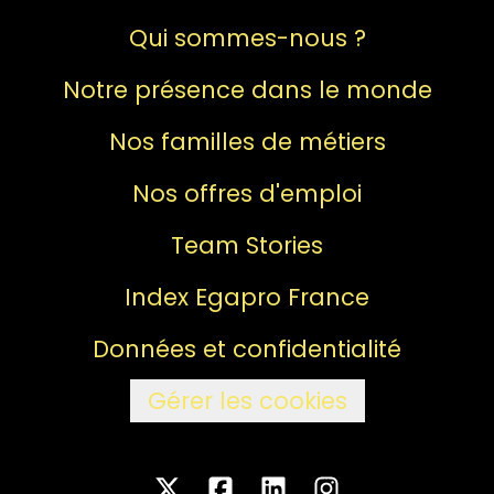
Qui sommes-nous ?
Notre présence dans le monde
Nos familles de métiers
Nos offres d'emploi
Team Stories
Index Egapro France
Données et confidentialité
Gérer les cookies