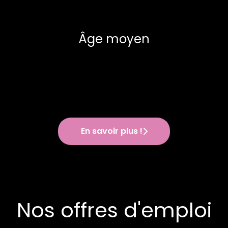
Âge moyen
En savoir plus !
Nos offres d'emploi