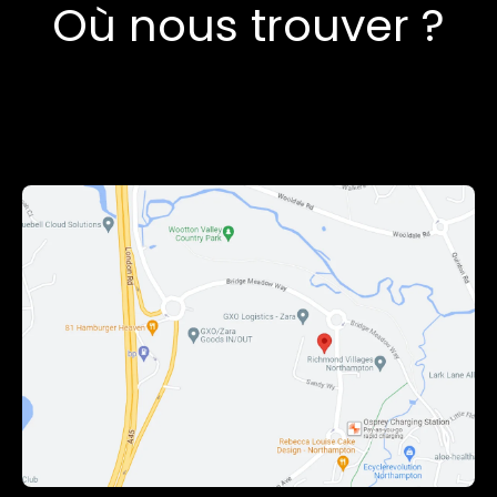
Où nous trouver ?