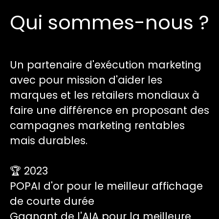
Qui sommes-nous ?
Un partenaire d'exécution marketing
avec pour mission d'aider les
marques et les retailers mondiaux à
faire une différence en proposant des
campagnes marketing rentables
mais durables.
🏆 2023
POPAI d'or pour le meilleur affichage
de courte durée
Gagnant de l'AIA pour la meilleure