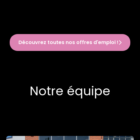
Découvrez toutes nos offres d'emploi !
Notre équipe