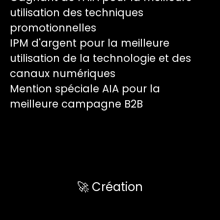
utilisation des techniques
promotionnelles
IPM d'argent pour la meilleure
utilisation de la technologie et des
canaux numériques
Mention spéciale AIA pour la
meilleure campagne B2B
🚀 Création