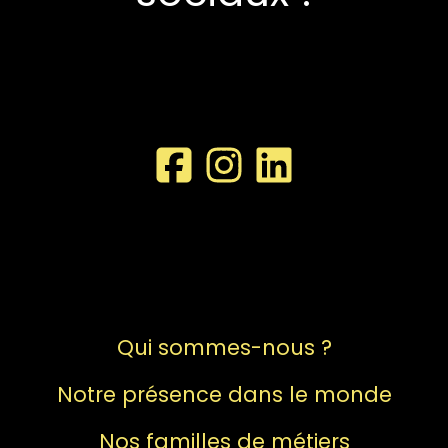
Qui sommes-nous ?
Notre présence dans le monde
Nos familles de métiers