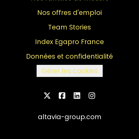
Nos offres d'emploi
Team Stories
Index Egapro France
Données et confidentialité
Gérer les cookies
altavia-group.com