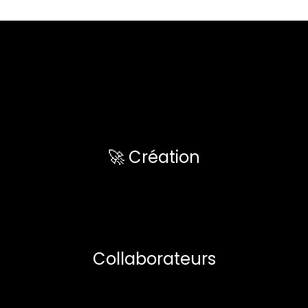
🚀 Création
Collaborateurs