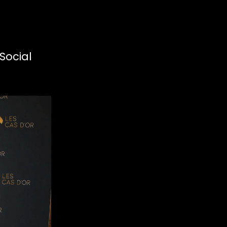
Social