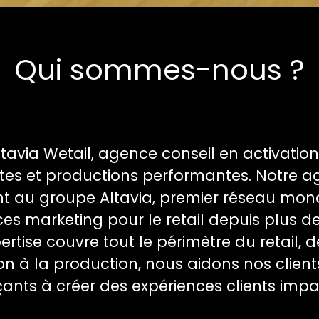
Qui sommes-nous ?
tavia Wetail, agence conseil en activation
tes et productions performantes. Notre 
t au groupe Altavia, premier réseau mon
ces marketing pour le retail depuis plus d
ertise couvre tout le périmètre du retail, d
n à la production, nous aidons nos client
nts à créer des expériences clients impa