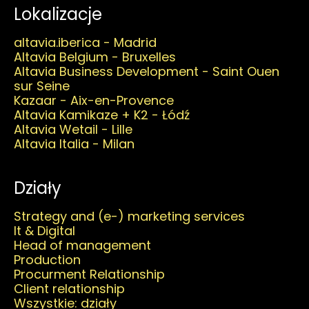
Lokalizacje
altavia.iberica - Madrid
Altavia Belgium - Bruxelles
Altavia Business Development - Saint Ouen
sur Seine
Kazaar - Aix-en-Provence
Altavia Kamikaze + K2 - Łódź
Altavia Wetail - Lille
Altavia Italia - Milan
Działy
Strategy and (e-) marketing services
It & Digital
Head of management
Production
Procurment Relationship
Client relationship
Wszystkie: działy