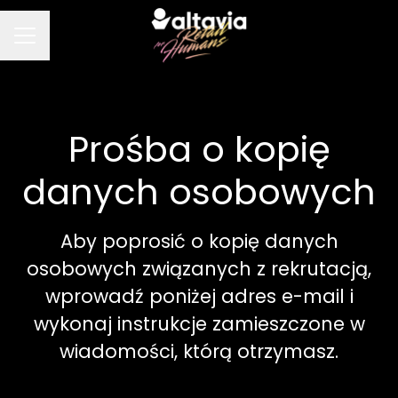
MENU KARIERY
Prośba o kopię
danych osobowych
Aby poprosić o kopię danych
osobowych związanych z rekrutacją,
wprowadź poniżej adres e-mail i
wykonaj instrukcje zamieszczone w
wiadomości, którą otrzymasz.