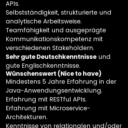
APIs.
Selbstständigkeit, strukturierte und
analytische Arbeitsweise.
Teamfähigkeit und ausgeprägte
Kommunikationskompetenz mit
verschiedenen Stakeholdern.
Sehr gute Deutschkenntnisse
und
gute Englischkenntnisse.
Wünschenswert (Nice to have)
Mindestens 5 Jahre Erfahrung in der
Java-Anwendungsentwicklung.
Erfahrung mit RESTful APIs.
Erfahrung mit Microservice-
Architekturen.
Kenntnisse von relationalen und/oder