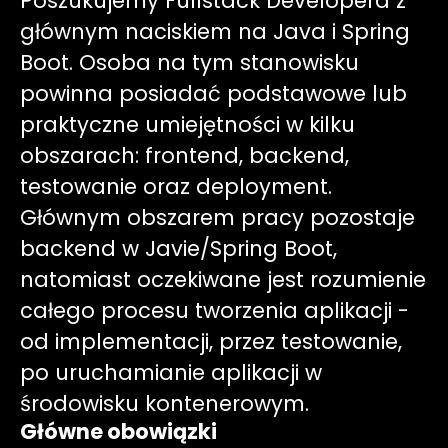
Poszukujemy Fullstack Developera z
głównym naciskiem na Java i Spring
Boot. Osoba na tym stanowisku
powinna posiadać podstawowe lub
praktyczne umiejętności w kilku
obszarach: frontend, backend,
testowanie oraz deployment.
Głównym obszarem pracy pozostaje
backend w Javie/Spring Boot,
natomiast oczekiwane jest rozumienie
całego procesu tworzenia aplikacji -
od implementacji, przez testowanie,
po uruchamianie aplikacji w
środowisku kontenerowym.
Główne obowiązki