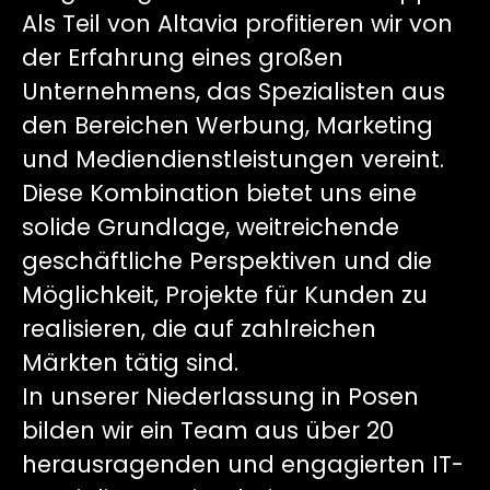
Als Teil von Altavia profitieren wir von
der Erfahrung eines großen
Unternehmens, das Spezialisten aus
den Bereichen Werbung, Marketing
und Mediendienstleistungen vereint.
Diese Kombination bietet uns eine
solide Grundlage, weitreichende
geschäftliche Perspektiven und die
Möglichkeit, Projekte für Kunden zu
realisieren, die auf zahlreichen
Märkten tätig sind.
In unserer Niederlassung in Posen
bilden wir ein Team aus über 20
herausragenden und engagierten IT-