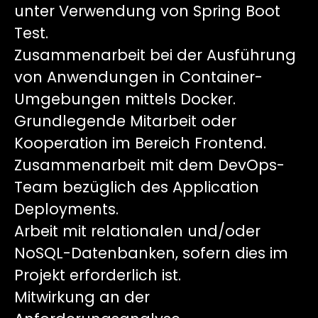
unter Verwendung von Spring Boot
Test.
Zusammenarbeit bei der Ausführung
von Anwendungen in Container-
Umgebungen mittels Docker.
Grundlegende Mitarbeit oder
Kooperation im Bereich Frontend.
Zusammenarbeit mit dem DevOps-
Team bezüglich des Application
Deployments.
Arbeit mit relationalen und/oder
NoSQL-Datenbanken, sofern dies im
Projekt erforderlich ist.
Mitwirkung an der