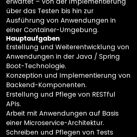
erwartet – von der Implementierung
über das Testen bis hin zur
Ausführung von Anwendungen in
einer Container-Umgebung.
Hauptaufgaben
Erstellung und Weiterentwicklung von
Anwendungen in der Java / Spring
Boot-Technologie.
Konzeption und Implementierung von
Backend-Komponenten.
Erstellung und Pflege von RESTful
APIs.
Arbeit mit Anwendungen auf Basis
einer Microservice-Architektur.
Schreiben und Pflegen von Tests