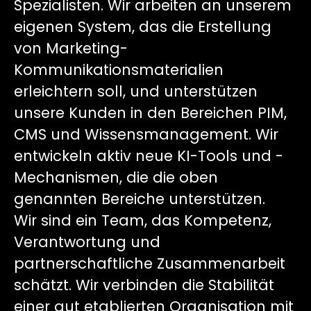
Spezialisten. Wir arbeiten an unserem
eigenen System, das die Erstellung
von Marketing-
Kommunikationsmaterialien
erleichtern soll, und unterstützen
unsere Kunden in den Bereichen PIM,
CMS und Wissensmanagement. Wir
entwickeln aktiv neue KI-Tools und -
Mechanismen, die die oben
genannten Bereiche unterstützen.
Wir sind ein Team, das Kompetenz,
Verantwortung und
partnerschaftliche Zusammenarbeit
schätzt. Wir verbinden die Stabilität
einer gut etablierten Organisation mit