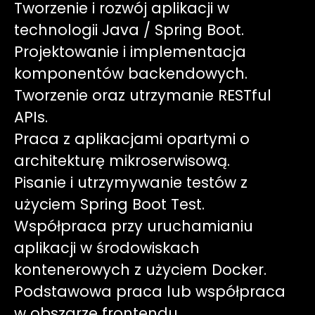
Tworzenie i rozwój aplikacji w
technologii Java / Spring Boot.
Projektowanie i implementacja
komponentów backendowych.
Tworzenie oraz utrzymanie RESTful
APIs.
Praca z aplikacjami opartymi o
architekturę mikroserwisową.
Pisanie i utrzymywanie testów z
użyciem Spring Boot Test.
Współpraca przy uruchamianiu
aplikacji w środowiskach
kontenerowych z użyciem Docker.
Podstawowa praca lub współpraca
w obszarze frontendu.