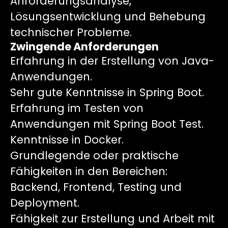
Anforderungsanalyse,
Lösungsentwicklung und Behebung
technischer Probleme.
Zwingende Anforderungen
Erfahrung in der Erstellung von Java-
Anwendungen.
Sehr gute Kenntnisse in Spring Boot.
Erfahrung im Testen von
Anwendungen mit Spring Boot Test.
Kenntnisse in Docker.
Grundlegende oder praktische
Fähigkeiten in den Bereichen:
Backend, Frontend, Testing und
Deployment.
Fähigkeit zur Erstellung und Arbeit mit