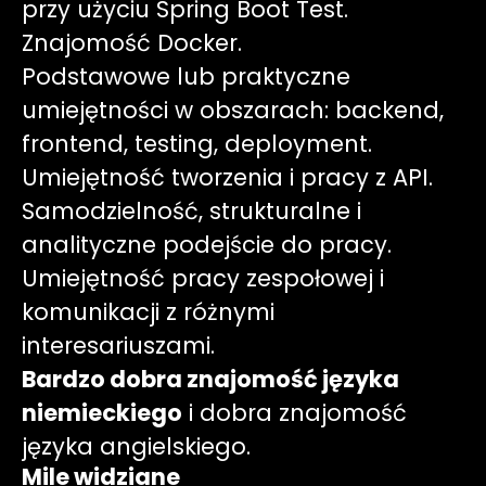
przy użyciu Spring Boot Test.
Znajomość Docker.
Podstawowe lub praktyczne
umiejętności w obszarach: backend,
frontend, testing, deployment.
Umiejętność tworzenia i pracy z API.
Samodzielność, strukturalne i
analityczne podejście do pracy.
Umiejętność pracy zespołowej i
komunikacji z różnymi
interesariuszami.
Bardzo dobra znajomość języka
niemieckiego
i dobra znajomość
języka angielskiego.
Mile widziane