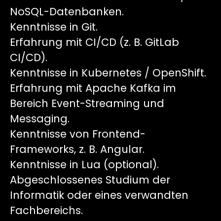
NoSQL-Datenbanken.
Kenntnisse in Git.
Erfahrung mit CI/CD (z. B. GitLab
CI/CD).
Kenntnisse in Kubernetes / OpenShift.
Erfahrung mit Apache Kafka im
Bereich Event-Streaming und
Messaging.
Kenntnisse von Frontend-
Frameworks, z. B. Angular.
Kenntnisse in Lua (optional).
Abgeschlossenes Studium der
Informatik oder eines verwandten
Fachbereichs.