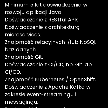
Minimum 5 lat doświadczenia w
rozwoju aplikacji Java.
Doświadczenie z RESTful APIs.
Doświadczenie z architekturą
microservices.
Znajomość relacyjnych i/lub NoSQL
baz danych.
Znajomość Git.
Doświadczenie z CI/CD, np. GitLab
CI/CD.
Znajomość Kubernetes / OpenShift.
Doświadczenie z Apache Kafka w
zakresie event-streamingu i
messagingu.