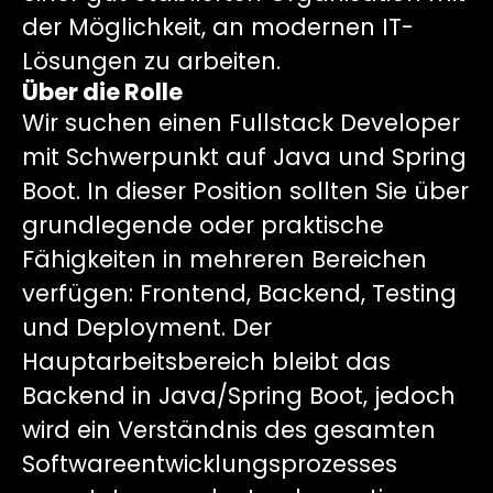
der Möglichkeit, an modernen IT-
Lösungen zu arbeiten.
Über die Rolle
Wir suchen einen Fullstack Developer
mit Schwerpunkt auf Java und Spring
Boot. In dieser Position sollten Sie über
grundlegende oder praktische
Fähigkeiten in mehreren Bereichen
verfügen: Frontend, Backend, Testing
und Deployment. Der
Hauptarbeitsbereich bleibt das
Backend in Java/Spring Boot, jedoch
wird ein Verständnis des gesamten
Softwareentwicklungsprozesses