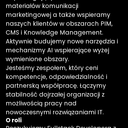
materiałów komunikacji
marketingowej a także wspieramy
naszych klientów w obszarach PIM,
CMS i Knowledge Management.
Aktywnie budujemy nowe narzędzia i
mechanizmy AI wspierające wyżej
wymienione obszary.
Jesteśmy zespołem, który ceni
kompetencje, odpowiedzialność i
partnerską współpracę. Łączymy
stabilność dojrzałej organizacji z
możliwością pracy nad
nowoczesnymi rozwiązaniami IT.
O roli