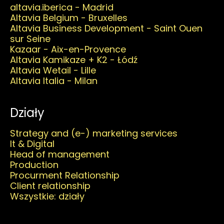
altavia.iberica - Madrid
Altavia Belgium - Bruxelles
Altavia Business Development - Saint Ouen
sur Seine
Kazaar - Aix-en-Provence
Altavia Kamikaze + K2 - Łódź
Altavia Wetail - Lille
Altavia Italia - Milan
Działy
Strategy and (e-) marketing services
It & Digital
Head of management
Production
Procurment Relationship
Client relationship
Wszystkie: działy