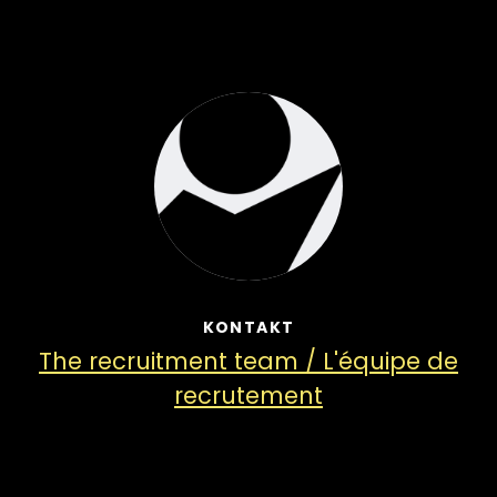
KONTAKT
The recruitment team / L'équipe de
recrutement