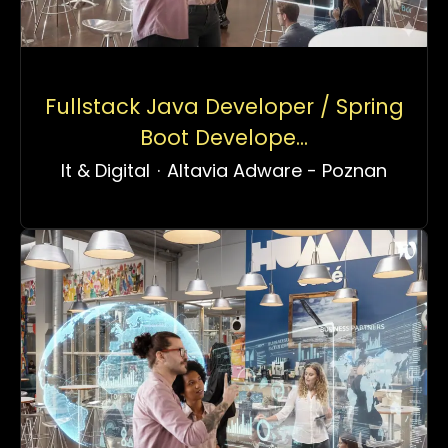
Fullstack Java Developer / Spring
Boot Develope...
It & Digital
·
Altavia Adware - Poznan