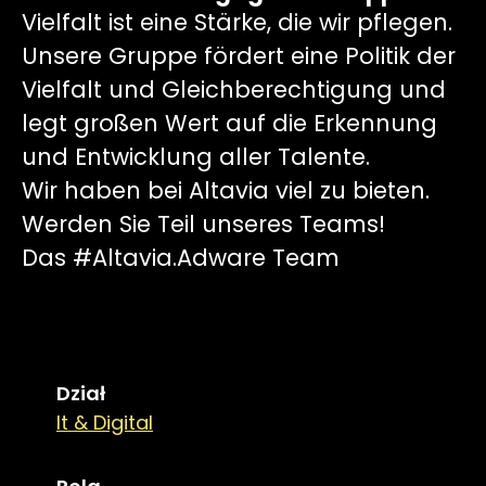
Vielfalt ist eine Stärke, die wir pflegen.
Unsere Gruppe fördert eine Politik der
Vielfalt und Gleichberechtigung und
legt großen Wert auf die Erkennung
und Entwicklung aller Talente.
Wir haben bei Altavia viel zu bieten.
Werden Sie Teil unseres Teams!
Das #Altavia.Adware Team
Dział
It & Digital