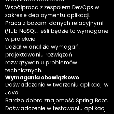
Współpraca z zespołem DevOps w
zakresie deploymentu aplikacji.
Praca z bazami danych relacyjnymi
i/lub NoSQL, jeśli będzie to wymagane
w projekcie.
Udział w analizie wymagań,
projektowaniu rozwiązań i
rozwiązywaniu problemów
technicznych.
Wymagania obowiązkowe
Doświadczenie w tworzeniu aplikacji w
Java.
Bardzo dobra znajomość Spring Boot.
Doświadczenie w testowaniu aplikacji