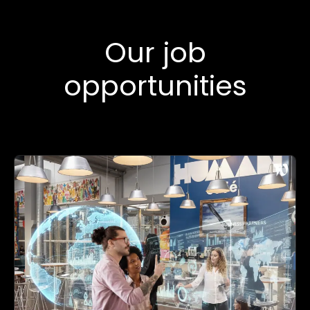
Our job
opportunities