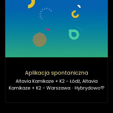
Aplikacja spontaniczna
Altavia Kamikaze + K2 - Łódź, Altavia
Kamikaze + K2 - Warszawa
·
Hybrydowo