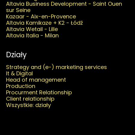
Altavia Business Development - Saint Ouen
sur Seine
Kazaar - Aix-en-Provence
Altavia Kamikaze + K2 - Łódź
Altavia Wetail - Lille
Altavia Italia - Milan
Działy
Strategy and (e-) marketing services
It & Digital
Head of management
Production
Procurment Relationship
Client relationship
Wszystkie: działy