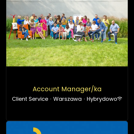
Account Manager/ka
Client Service
·
Warszawa
·
Hybrydowo