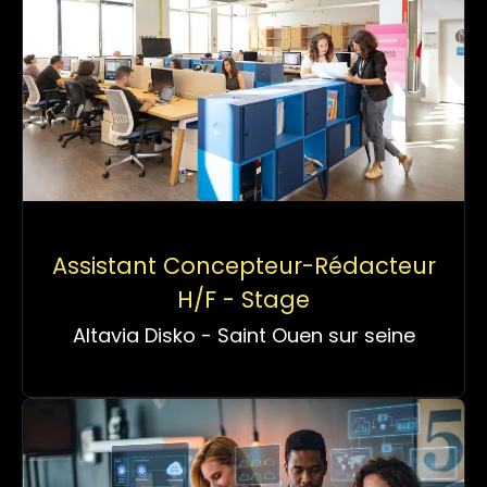
Assistant Concepteur-Rédacteur
H/F - Stage
Altavia Disko - Saint Ouen sur seine