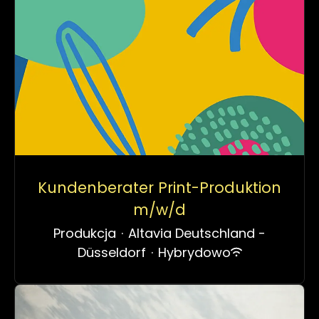
Kundenberater Print-Produktion
m/w/d
Produkcja
·
Altavia Deutschland -
Düsseldorf
·
Hybrydowo