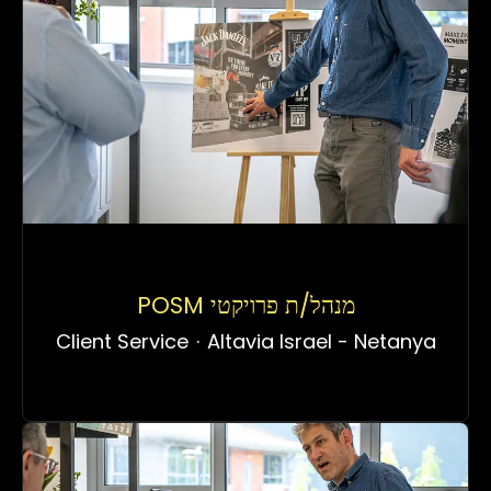
POSM מנהל/ת פרויקטי
Client Service
·
Altavia Israel - Netanya