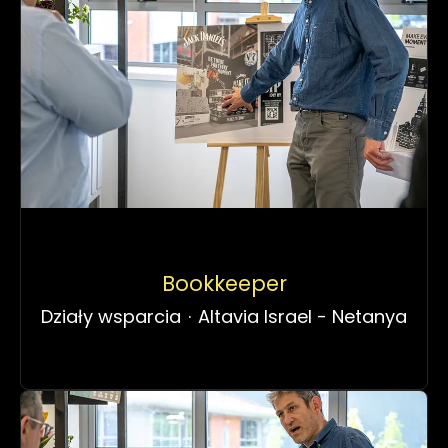
Bookkeeper
Działy wsparcia
·
Altavia Israel - Netanya