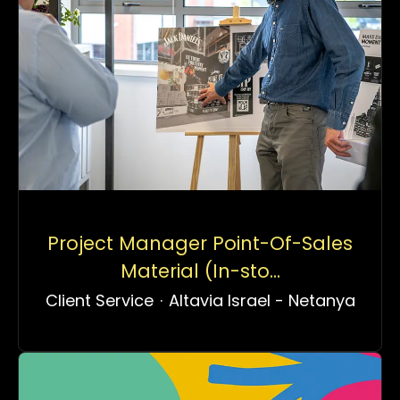
Project Manager Point-Of-Sales
Material (In-sto...
Client Service
·
Altavia Israel - Netanya