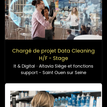
Chargé de projet Data Cleaning
H/F - Stage
It & Digital
·
Altavia Siège et fonctions
support - Saint Ouen sur Seine