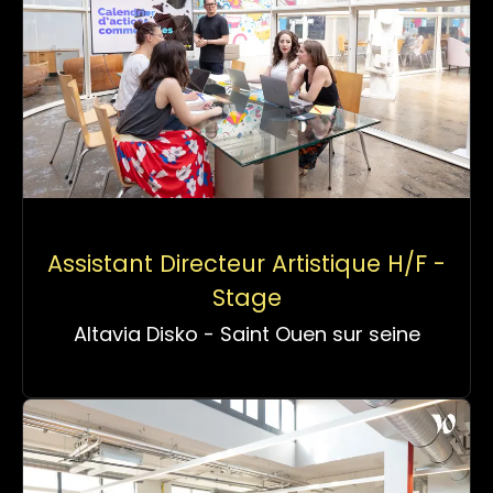
Assistant Directeur Artistique H/F -
Stage
Altavia Disko - Saint Ouen sur seine