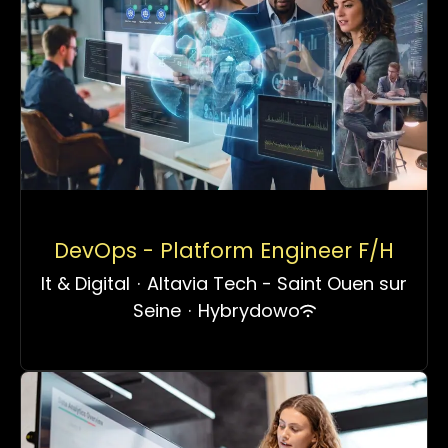
DevOps - Platform Engineer F/H
It & Digital
·
Altavia Tech - Saint Ouen sur
Seine
·
Hybrydowo