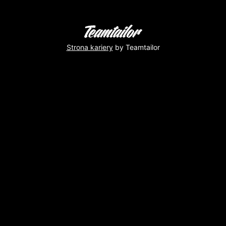
Strona kariery
by Teamtailor