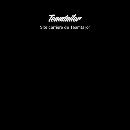
Site carrière
de Teamtailor