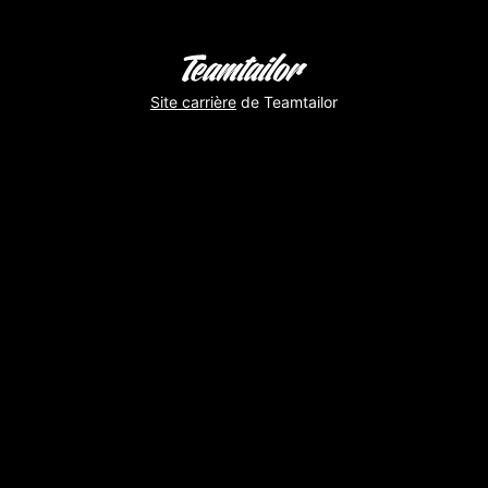
Site carrière
de Teamtailor